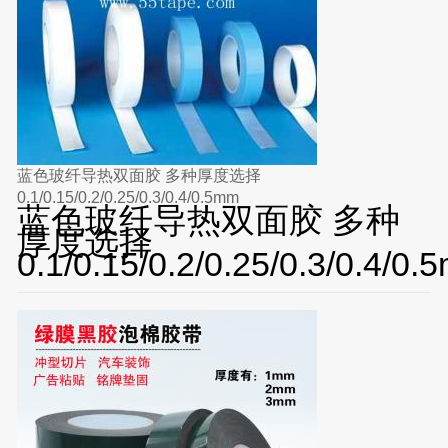
蓝色玻纤导热双面胶 多种厚度选择
0.1/0.15/0.2/0.25/0.3/0.4/0.5mm
蓝色玻纤导热双面胶 多种
厚度选择
0.1/0.15/0.2/0.25/0.3/0.4/0.