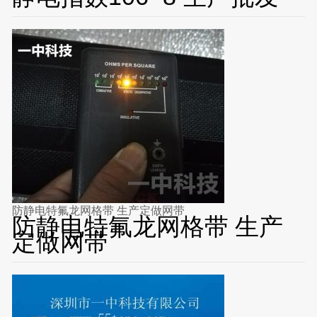
防静电特氟龙网格带 生产定做网带
防静电特氟龙网格带 生产
定做网带