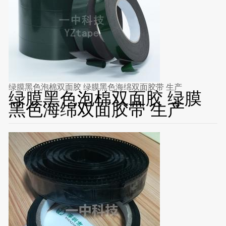
绿膜黑色泡棉双面胶 绿膜黑色海绵双面胶带 生产
绿膜黑色泡棉双面胶 绿膜
黑色海绵双面胶带 生产