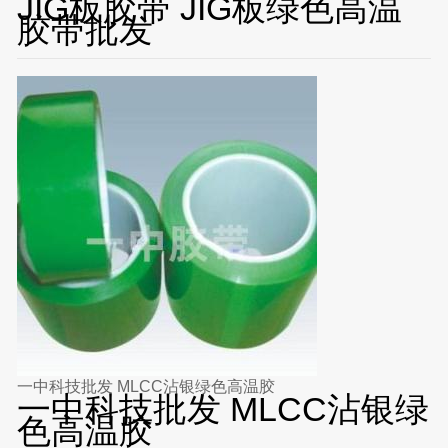
JIG板胶带 JIG板绿色高温
胶带批发
一中科技批发 MLCC沾银绿色高温胶
一中科技批发 MLCC沾银绿
色高温胶