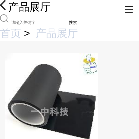
产品展厅
搜索
首页
>
产品展厅