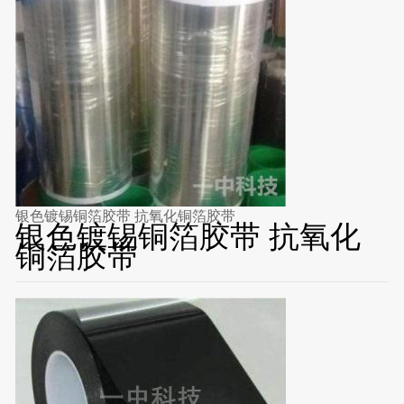
银色镀锡铜箔胶带 抗氧化铜箔胶带
银色镀锡铜箔胶带 抗氧化
铜箔胶带