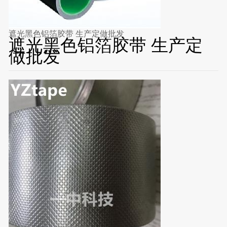
遮光黑色铝箔胶带 生产定做批发
遮光黑色铝箔胶带 生产定
做批发