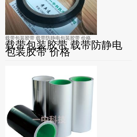
载带包装胶带 载带防静电包装胶带 价格
载带包装胶带 载带防静电
包装胶带 价格