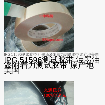
IPG 51596测试胶带 油墨油漆附着力测试胶带 原产地美国
IPG 51596测试胶带 油墨油
漆附着力测试胶带 原产地
美国