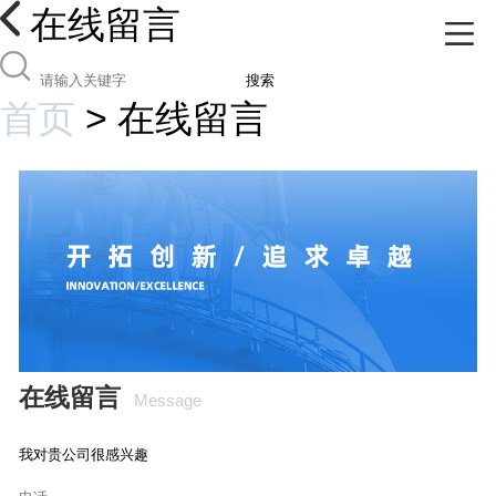
在线留言
搜索
首页
>
在线留言
在线留言
Message