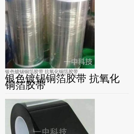
银色镀锡铜箔胶带 抗氧化铜箔胶带
银色镀锡铜箔胶带 抗氧化
铜箔胶带