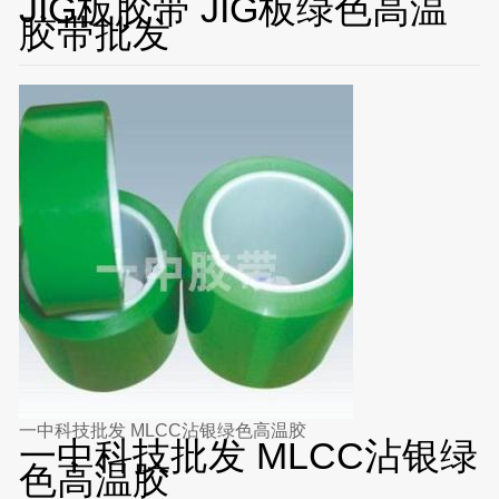
JIG板胶带 JIG板绿色高温
胶带批发
一中科技批发 MLCC沾银绿色高温胶
一中科技批发 MLCC沾银绿
色高温胶