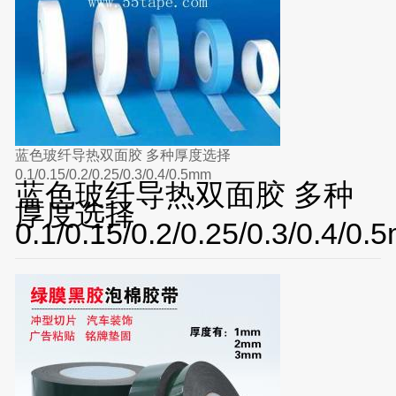
蓝色玻纤导热双面胶 多种厚度选择
0.1/0.15/0.2/0.25/0.3/0.4/0.5mm
蓝色玻纤导热双面胶 多种
厚度选择
0.1/0.15/0.2/0.25/0.3/0.4/0.