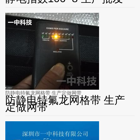
防静电特氟龙网格带 生产定做网带
防静电特氟龙网格带 生产
定做网带