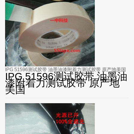
IPG 51596测试胶带 油墨油漆附着力测试胶带 原产地美国
IPG 51596测试胶带 油墨油
漆附着力测试胶带 原产地
美国