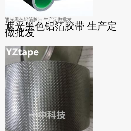
遮光黑色铝箔胶带 生产定做批发
遮光黑色铝箔胶带 生产定
做批发