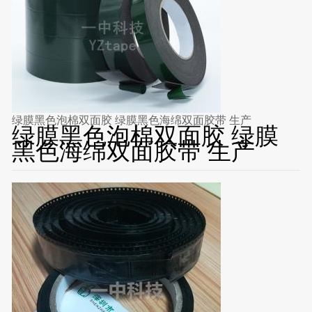
绿膜黑色泡棉双面胶 绿膜黑色海绵双面胶带 生产
绿膜黑色泡棉双面胶 绿膜
黑色海绵双面胶带 生产