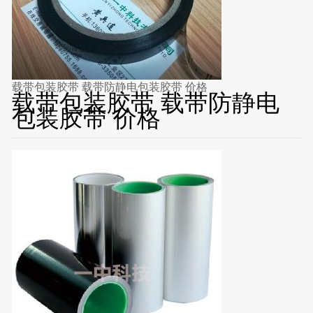
载带包装胶带 载带防静电包装胶带 价格
载带包装胶带 载带防静电
包装胶带 价格