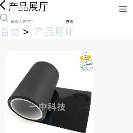
产品展厅
搜索
首页
>
产品展厅