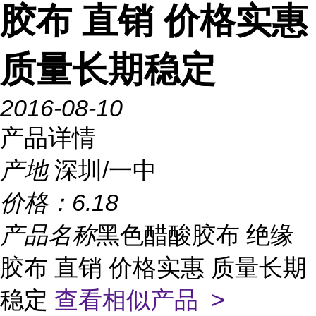
胶布 直销 价格实惠
质量长期稳定
2016-08-10
产品详情
产地
深圳/一中
价格：
6.18
产品名称
黑色醋酸胶布 绝缘
胶布 直销 价格实惠 质量长期
稳定
查看相似产品 >