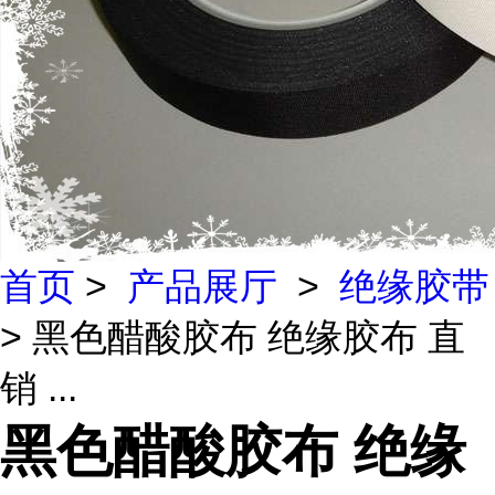
首页
>
产品展厅
>
绝缘胶带
> 黑色醋酸胶布 绝缘胶布 直
销 ...
黑色醋酸胶布 绝缘