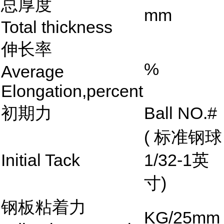
总厚度
mm
Total thickness
伸长率
%
Average
Elongation,percent
初期力
Ball NO.#
( 标准钢球
Initial Tack
1/32-1英
寸)
钢板粘着力
KG/25mm