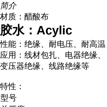
简介
材质：醋酸布
胶水：Acylic
性能：绝缘、耐电压、耐高温
应用：线材包扎、电器绝缘、
变压器绝缘、线路绝缘等
特性：
型号