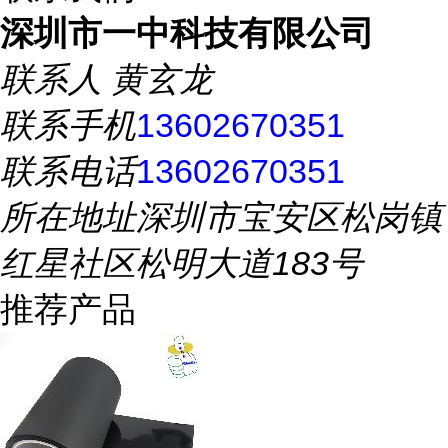
深圳市一中科技有限公司
联系人
黄玄龙
联系手机
13602670351
联系电话
13602670351
所在地址
深圳市宝安区松岗镇
红星社区松明大道183号
推荐产品