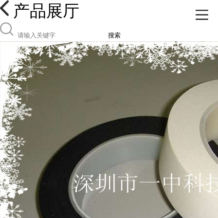
产品展厅
搜索