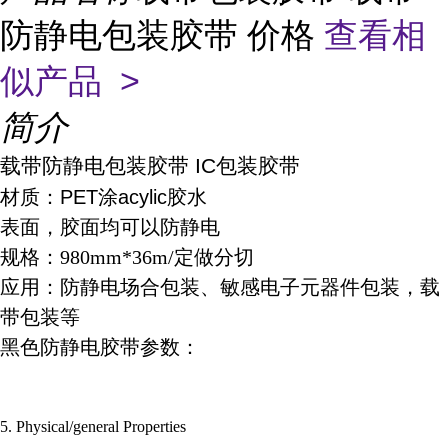
防静电包装胶带 价格
查看相
似产品 >
简介
载带防静电包装胶带 IC包装胶带
材质：PET涂acylic胶水
表面，胶面均可以防静电
规格：980mm*36m/定做分切
应用：防静电场合包装、敏感电子元器件包装，载
带包装等
黑色防静电胶带参数：
5. Physical/general Properties