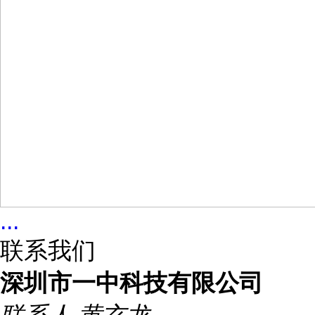
...
联系我们
深圳市一中科技有限公司