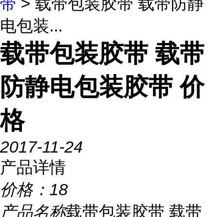
带
> 载带包装胶带 载带防静
电包装...
载带包装胶带 载带
防静电包装胶带 价
格
2017-11-24
产品详情
价格：
18
产品名称
载带包装胶带 载带