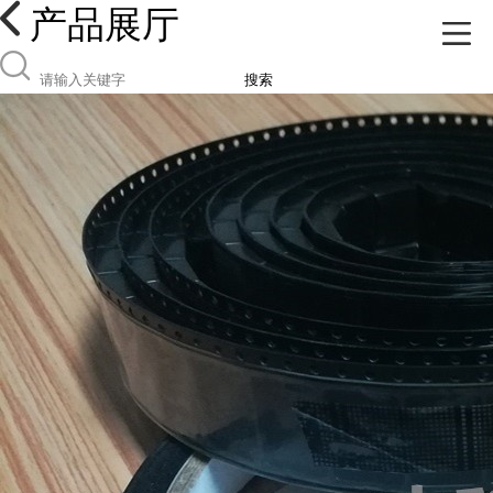
产品展厅
搜索