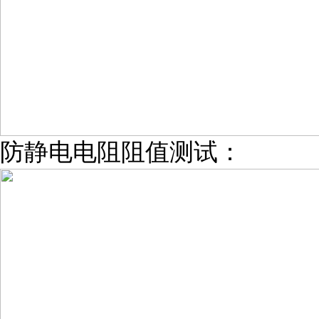
防静电电阻阻值测试：