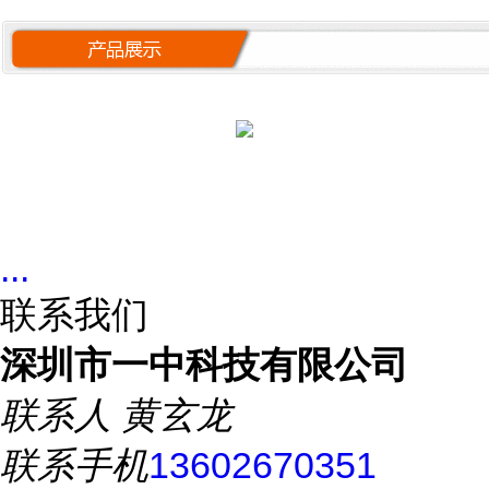
...
联系我们
深圳市一中科技有限公司
联系人
黄玄龙
联系手机
13602670351