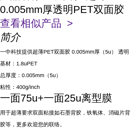
0.005mm厚透明PET双面胶
查看相似产品 >
简介
一中科技提供超薄PET双面胶 0.005mm厚（5u） 透明
基材：1.8uPET
总厚度：0.005mm（5u）
粘性：400g/inch
一面75u+一面25u离型膜
用于超薄要求双面粘接如石墨背胶，铁氧体、消磁片背
胶等，更多欢迎您的联络。