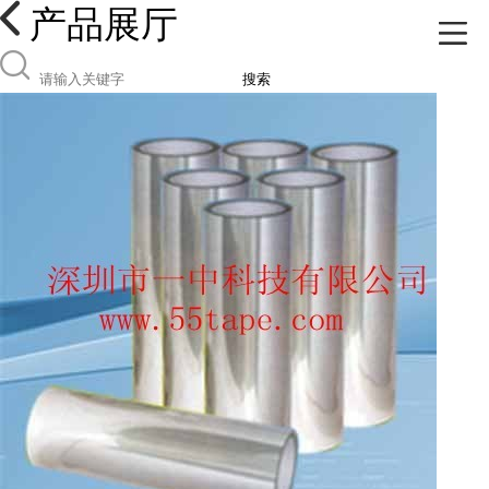
产品展厅
搜索