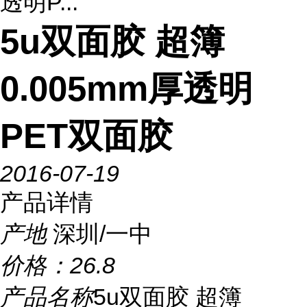
透明P...
5u双面胶 超簿
0.005mm厚透明
PET双面胶
2016-07-19
产品详情
产地
深圳/一中
价格：
26.8
产品名称
5u双面胶 超簿