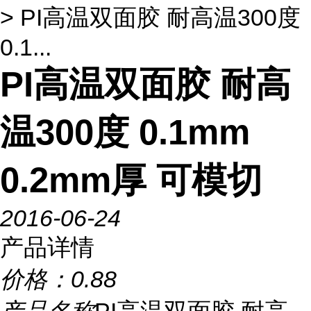
> PI高温双面胶 耐高温300度
0.1...
PI高温双面胶 耐高
温300度 0.1mm
0.2mm厚 可模切
2016-06-24
产品详情
价格：
0.88