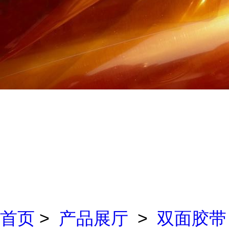
首页
>
产品展厅
>
双面胶带