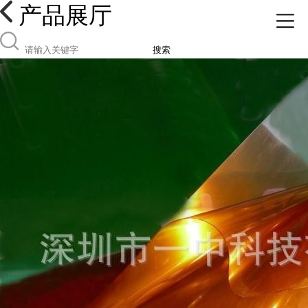
产品展厅
搜索