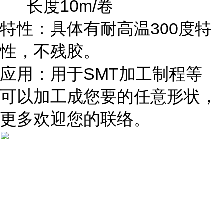
长度10m/卷
特性：具体有耐高温300度特
性，不残胶。
应用：用于SMT加工制程等
可以加工成您要的任意形状，
更多欢迎您的联络。