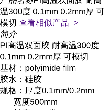
产品名称
PI高温双面胶 耐高
温300度 0.1mm 0.2mm厚 可
模切
查看相似产品 >
简介
PI高温双面胶 耐高温300度
0.1mm 0.2mm厚 可模切
基材：polyimide film
胶水：硅胶
规格：厚度0.1mm/0.2mm
宽度500mm