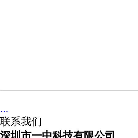
...
联系我们
深圳市一中科技有限公司