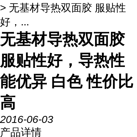
> 无基材导热双面胶 服贴性
好，...
无基材导热双面胶
服贴性好，导热性
能优异 白色 性价比
高
2016-06-03
产品详情