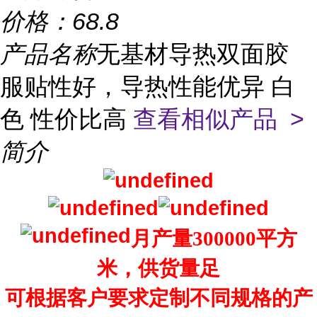
价格：
68.8
产品名称
无基材导热双面胶
服贴性好，导热性能优异 白
色 性价比高
查看相似产品 >
简介
月产量300000平方
米，供货量足
可根据客户要求定制不同规格的产