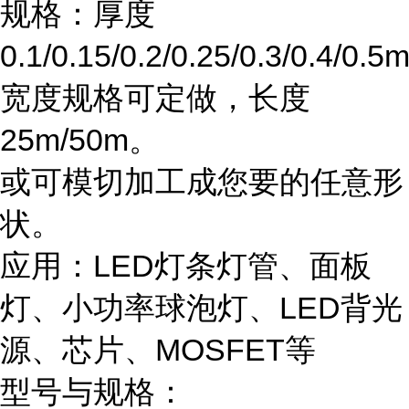
规格：厚度
0.1/0.15/0.2/0.25/0.3/0.4/0.
宽度规格可定做，长度
25m/50m。
或可模切加工成您要的任意形
状。
应用：LED灯条灯管、面板
灯、小功率球泡灯、LED背光
源、芯片、MOSFET等
型号与规格：