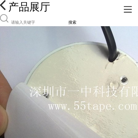
产品展厅
搜索