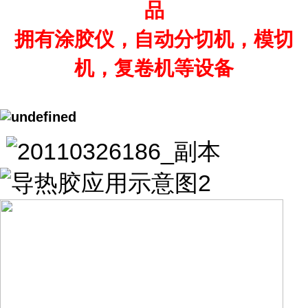
品
拥有涂胶仪，自动分切机，模切
机，复卷机等设备