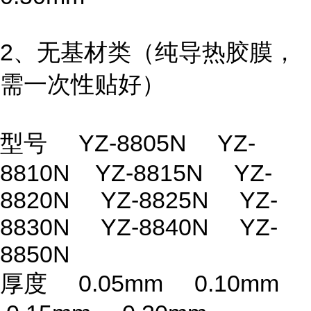
2、无基材类（纯导热胶膜，
需一次性贴好）
型号 YZ-8805N YZ-
8810N YZ-8815N YZ-
8820N YZ-8825N YZ-
8830N YZ-8840N YZ-
8850N
厚度 0.05mm 0.10mm