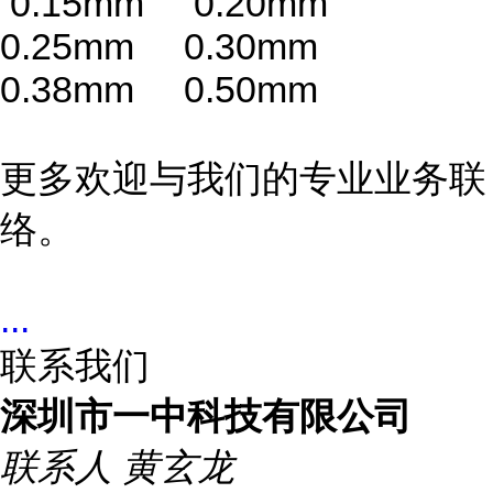
0.15mm 0.20mm
0.25mm 0.30mm
0.38mm 0.50mm
更多欢迎与我们的专业业务联
络。
...
联系我们
深圳市一中科技有限公司
联系人
黄玄龙