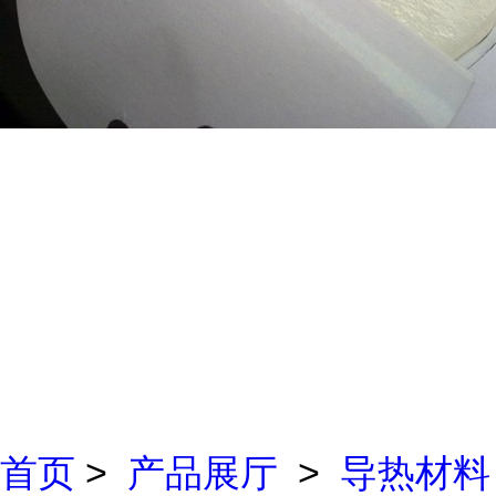
首页
>
产品展厅
>
导热材料