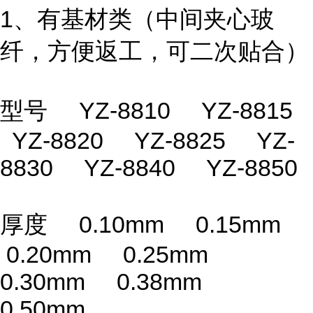
1、有基材类（中间夹心玻
纤，方便返工，可二次贴合）
型号 YZ-8810 YZ-8815
YZ-8820 YZ-8825 YZ-
8830 YZ-8840 YZ-8850
厚度 0.10mm 0.15mm
0.20mm 0.25mm
0.30mm 0.38mm
0.50mm