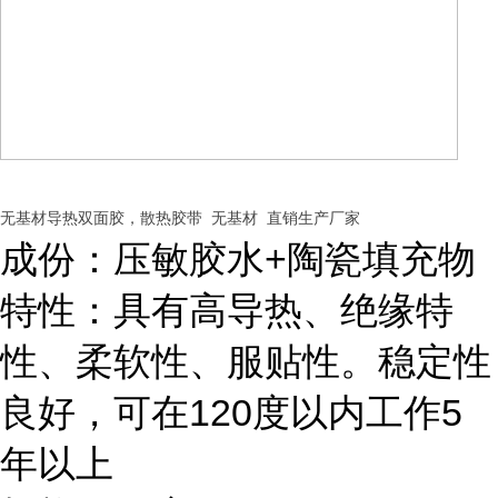
无基材导热双面胶，散热胶带 无基材 直销生产厂家
成份：压敏胶水+陶瓷填充物
特性：具有高导热、绝缘特
性、柔软性、服贴性。稳定性
良好，可在120度以内工作5
年以上