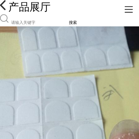
产品展厅
搜索