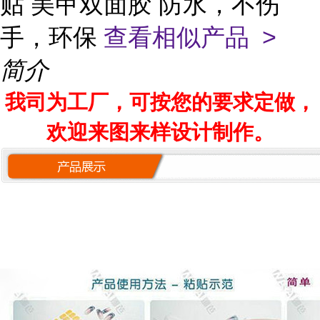
贴 美甲双面胶 防水，不伤
手，环保
查看相似产品 >
简介
我司为工厂，可按您的要求定做，
欢迎来图来样设计制作。