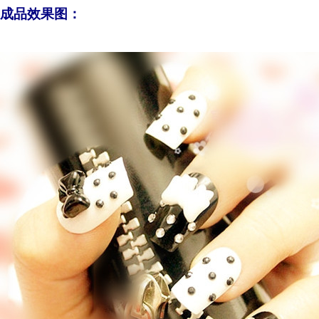
成品效果图：