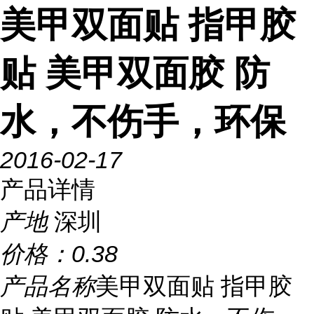
美甲双面贴 指甲胶
贴 美甲双面胶 防
水，不伤手，环保
2016-02-17
产品详情
产地
深圳
价格：
0.38
产品名称
美甲双面贴 指甲胶