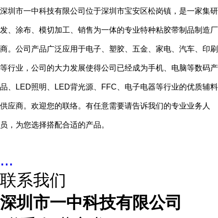
深圳市一中科技有限公司位于深圳市宝安区松岗镇，是一家集研
发、涂布、模切加工、销售为一体的专业特种粘胶带制品制造厂
商。公司产品广泛应用于电子、塑胶、五金、家电、汽车、印刷
等行业，公司的大力发展使得公司已经成为手机、电脑等数码产
品、LED照明、LED背光源、FFC、电子电器等行业的优质辅料
供应商。欢迎您的联络。有任意需要请告诉我们的专业业务人
员，为您选择搭配合适的产品。
...
联系我们
深圳市一中科技有限公司