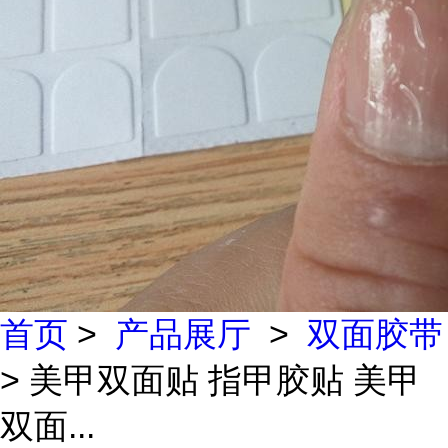
首页
>
产品展厅
>
双面胶带
> 美甲双面贴 指甲胶贴 美甲
双面...