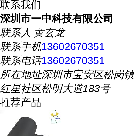
联系我们
深圳市一中科技有限公司
联系人
黄玄龙
联系手机
13602670351
联系电话
13602670351
所在地址
深圳市宝安区松岗镇
红星社区松明大道183号
推荐产品