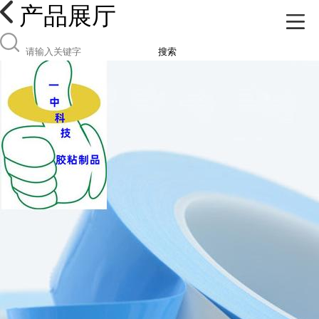
产品展厅
搜索