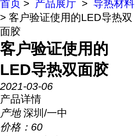
首页
>
产品展厅
>
导热材料
> 客户验证使用的LED导热双
面胶
客户验证使用的
LED导热双面胶
2021-03-06
产品详情
产地
深圳/一中
价格：
60