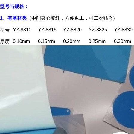
型号与规格：
1、有基材类
（中间夹心玻纤，方便返工，可二次贴合）
型号
YZ-8810
YZ-8815
YZ-8820
YZ-8825
YZ-8830
厚度
0.10mm
0.15mm
0.20mm
0.25mm
0.30mm