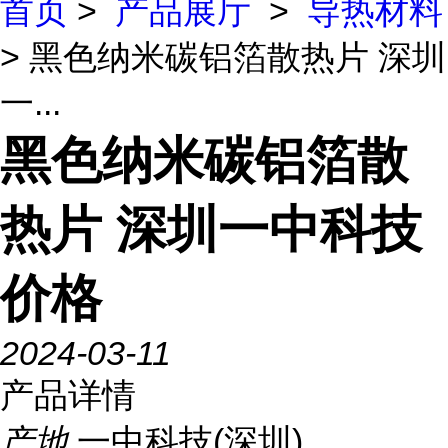
首页
>
产品展厅
>
导热材料
> 黑色纳米碳铝箔散热片 深圳
一...
黑色纳米碳铝箔散
热片 深圳一中科技
价格
2024-03-11
产品详情
产地
一中科技(深圳)