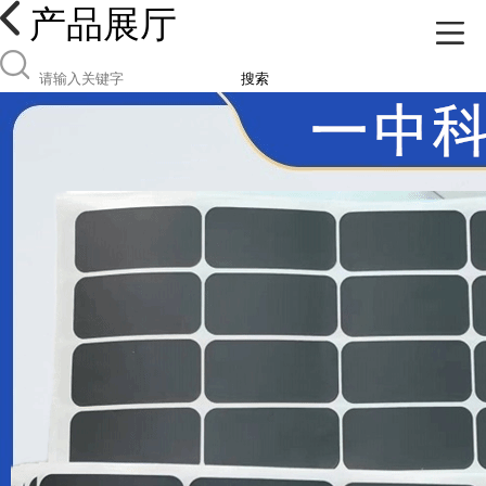
产品展厅
搜索