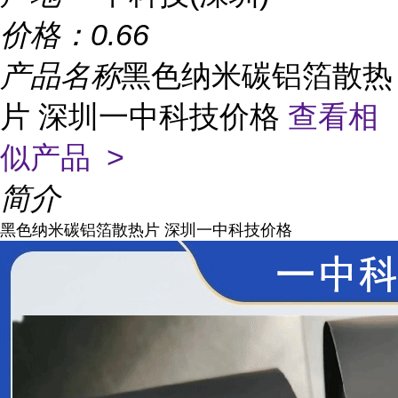
价格：
0.66
产品名称
黑色纳米碳铝箔散热
片 深圳一中科技价格
查看相
似产品 >
简介
黑色纳米碳铝箔散热片 深圳一中科技价格