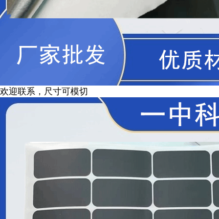
欢迎联系，尺寸可模切