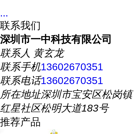
...
联系我们
深圳市一中科技有限公司
联系人
黄玄龙
联系手机
13602670351
联系电话
13602670351
所在地址
深圳市宝安区松岗镇
红星社区松明大道183号
推荐产品