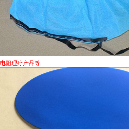
电阻理疗产品等