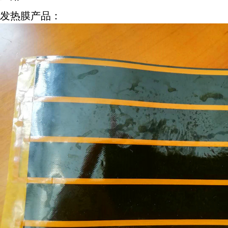
发热膜产品：