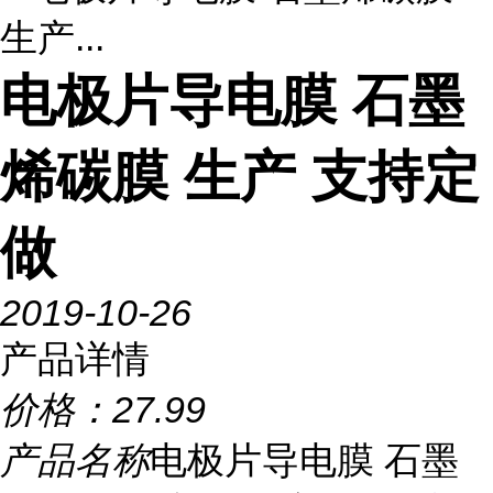
生产...
电极片导电膜 石墨
烯碳膜 生产 支持定
做
2019-10-26
产品详情
价格：
27.99
产品名称
电极片导电膜 石墨