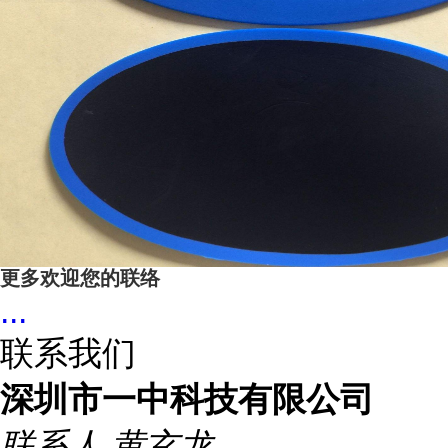
更多欢迎您的联络
...
联系我们
深圳市一中科技有限公司
联系人
黄玄龙