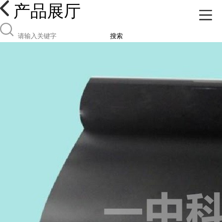
产品展厅
搜索