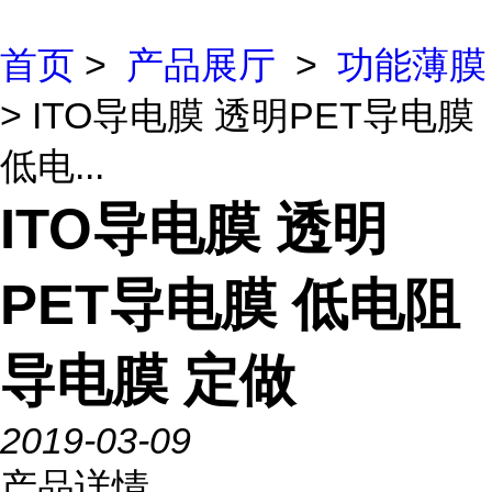
首页
>
产品展厅
>
功能薄膜
> ITO导电膜 透明PET导电膜
低电...
ITO导电膜 透明
PET导电膜 低电阻
导电膜 定做
2019-03-09
产品详情