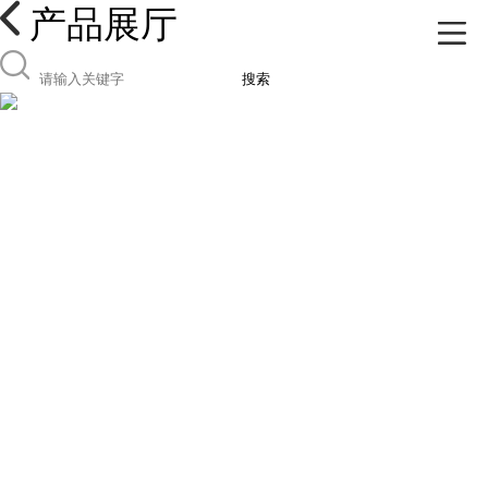
产品展厅
搜索