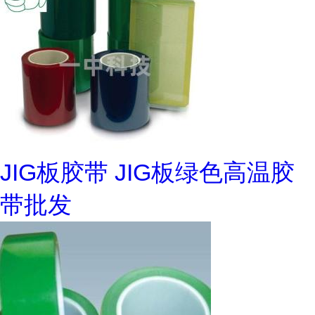
JIG板胶带 JIG板绿色高温胶
带批发