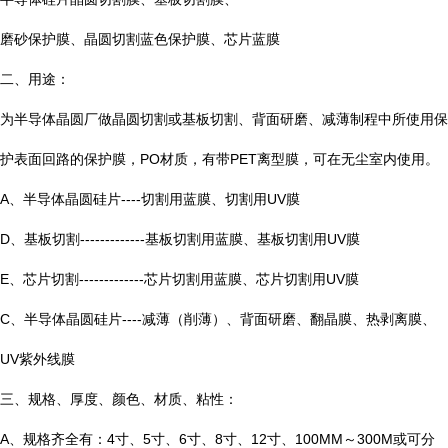
磨砂保护膜、晶圆切割蓝色保护膜、芯片蓝膜
二、用途：
为半导体晶圆厂做晶圆切割或基板切割、背面研磨、减薄制程中所使用保
护表面回路的保护膜，PO材质，有带PET离型膜，可在无尘室内使用。
A、半导体晶圆硅片----切割用蓝膜、切割用UV膜
D、基板切割-------------基板切割用蓝膜、基板切割用UV膜
E、芯片切割-------------芯片切割用蓝膜、芯片切割用UV膜
C、半导体晶圆硅片----减薄（削薄）、背面研磨、翻晶膜、热剥离膜、
UV紫外线膜
三、规格、厚度、颜色、材质、粘性：
A、规格齐全有：4寸、5寸、6寸、8寸、12寸、100MM～300M或可分