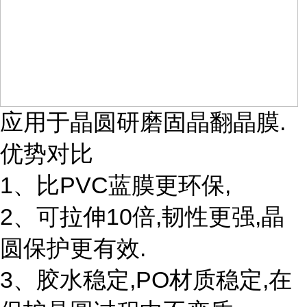
应用于晶圆研磨固晶翻晶膜.
优势对比
1、比PVC蓝膜更环保,
2、可拉伸10倍,韧性更强,晶
圆保护更有效.
3、胶水稳定,PO材质稳定,在