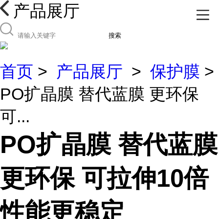
产品展厅
搜索
首页
>
产品展厅
>
保护膜
>
PO扩晶膜 替代蓝膜 更环保
可...
PO扩晶膜 替代蓝膜
更环保 可拉伸10倍
性能更稳定