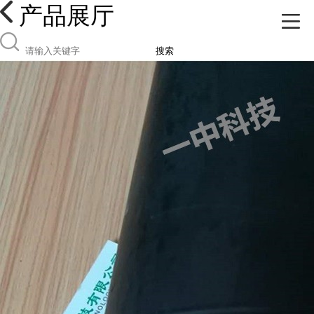
产品展厅
搜索