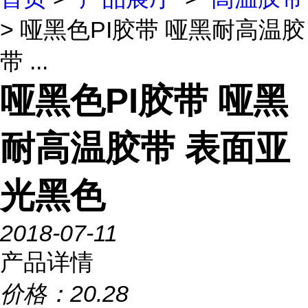
> 哑黑色PI胶带 哑黑耐高温胶
带 ...
哑黑色PI胶带 哑黑
耐高温胶带 表面亚
光黑色
2018-07-11
产品详情
价格：
20.28