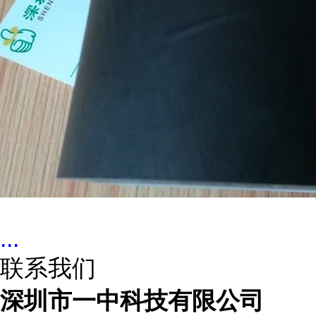
...
联系我们
深圳市一中科技有限公司