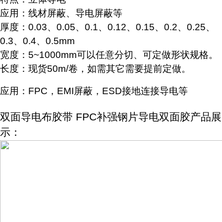
应用：线材屏蔽、导电屏蔽等
厚度：
0.03、0.05、0.1、0.12、0.15、0.2、0.25、
0.3、0.4、0.5mm
宽度：5~1000mm可以任意分切、可定做形状规格。
长度：现货50m/卷，如需其它需要提前定做。
应用：FPC，EMI屏蔽，ESD接地连接导电等
双面导电布胶带 FPC补强钢片导电双面胶产品展
示：