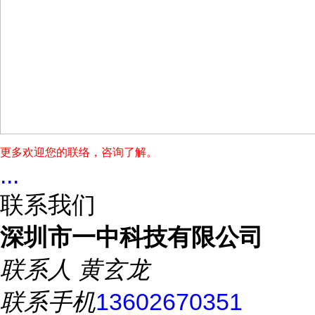
更多欢迎您的联络，咨询了解。
...
联系我们
深圳市一中科技有限公司
联系人
黄玄龙
联系手机
13602670351