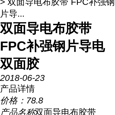
> 双面导电布胶带 FPC补强钢
片导...
双面导电布胶带
FPC补强钢片导电
双面胶
2018-06-23
产品详情
价格：
78.8
产品名称
双面导电布胶带