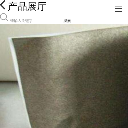
产品展厅
搜索