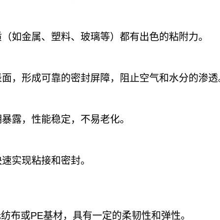
质（如金属、塑料、玻璃等）都有出色的粘附力。
表面，形成可靠的密封屏障，阻止空气和水分的渗透
期暴露，性能稳定，不易老化。
快速实现粘接和密封。
无纺布或PE基材，具有一定的柔韧性和弹性。