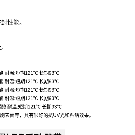
密封性能。
除。
：
烯酸 耐温:短期121℃ 长期93℃
烯酸 耐温:短期121℃ 长期93℃
烯酸 耐温:短期121℃ 长期93℃
烯酸 耐温:短期121℃ 长期93℃
丙烯酸 耐温:短期121℃ 长期93℃
印刷表面等，具有很好的抗UV光和粘结效果。