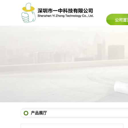
公司首
产品展厅