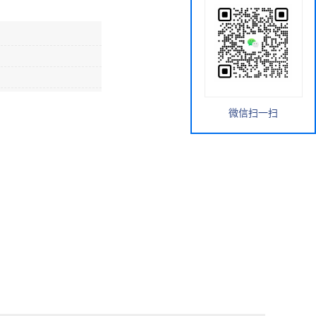
微信扫一扫