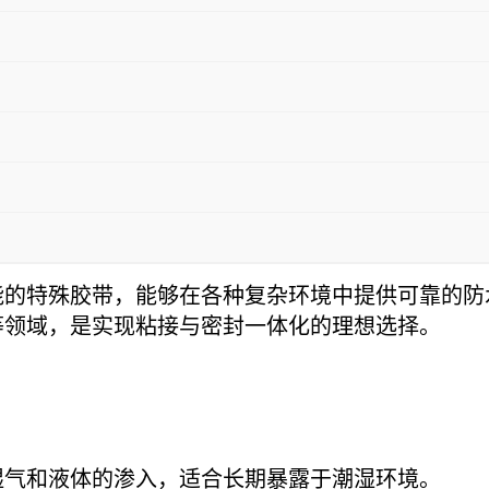
能的特殊胶带，能够在各种复杂环境中提供可靠的防
等领域，是实现粘接与密封一体化的理想选择。
湿气和液体的渗入，适合长期暴露于潮湿环境。