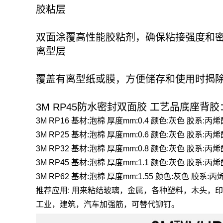
胶粘层
双面涂覆高性能胶粘剂，确保粘接强度和
离型层
覆盖有离型纸或膜，方便储存和使用时揭
3M RP45防水密封双面胶 工艺品底座背胶
3M RP16 基材:泡棉 厚度mm:0.4 颜色:灰色 胶系:丙
3M RP25 基材:泡棉 厚度mm:0.6 颜色:灰色 胶系:丙
3M RP32 基材:泡棉 厚度mm:0.8 颜色:灰色 胶系:丙
3M RP45 基材:泡棉 厚度mm:1.1 颜色:灰色 胶系:丙
3M RP62 基材:泡棉 厚度mm:1.55 颜色:灰色 胶系:
推荐应用: 用来粘结玻璃，金属，各种塑料，木头，
工业，建筑，汽车加强筋，可替代铆钉。