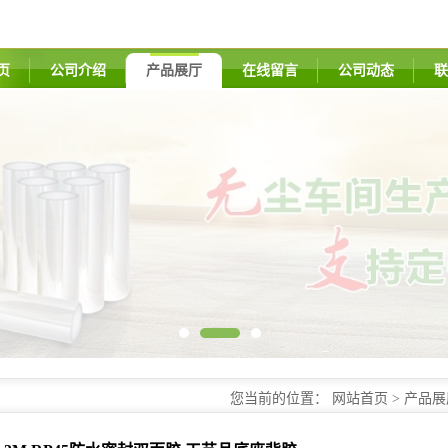
页
公司介绍
产品展厅
在线留言
公司动态
联
您当前的位置：
网站首页
>
产品展