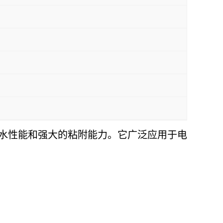
水性能和强大的粘附能力。它广泛应用于电