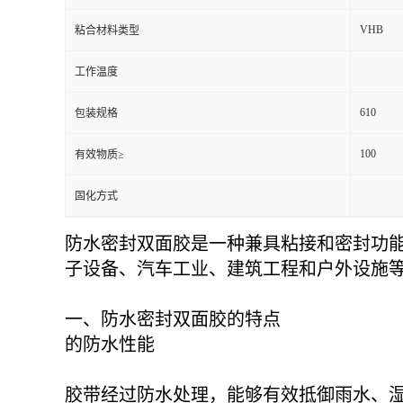
VHB
粘合材料类型
工作温度
610
包装规格
100
有效物质≥
固化方式
防水密封双面胶是一种兼具粘接和密封功
子设备、汽车工业、建筑工程和户外设施
一、防水密封双面胶的特点
的防水性能
胶带经过防水处理，能够有效抵御雨水、