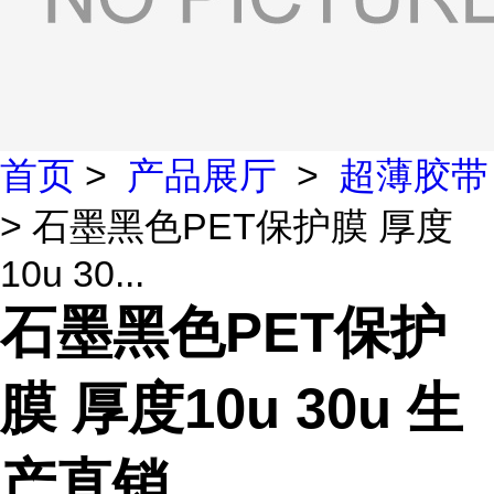
首页
>
产品展厅
>
超薄胶带
> 石墨黑色PET保护膜 厚度
10u 30...
石墨黑色PET保护
膜 厚度10u 30u 生
产直销