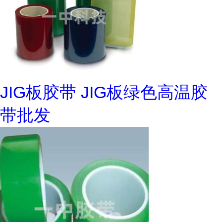
JIG板胶带 JIG板绿色高温胶
带批发