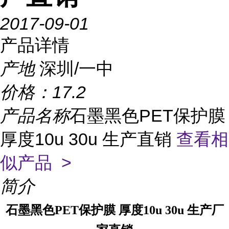
2017-09-01
产品详情
产地
深圳/一中
价格：
17.2
产品名称
石墨黑色PET保护膜
厚度10u 30u 生产直销
查看相
似产品 >
简介
石墨黑色PET保护膜 厚度10u 30u 生产厂