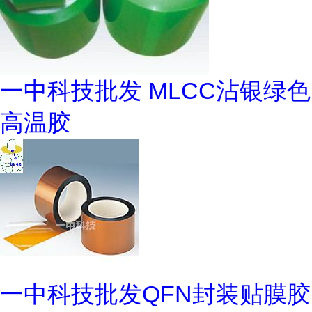
一中科技批发 MLCC沾银绿色
高温胶
一中科技批发QFN封装贴膜胶