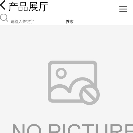
产品展厅
搜索