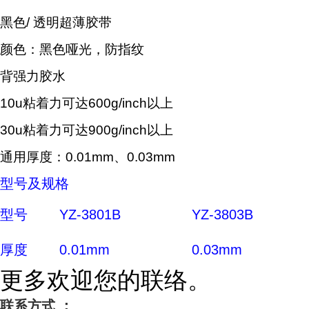
黑色/
透明超薄胶带
颜色：黑色哑光，防指纹
背强力胶水
10u粘着力可达600g/inch以上
30u粘着力可达900g/inch以上
通用厚度：0.01mm、0.03mm
型号及规格
型号
YZ-3801B
YZ-3803B
厚度
0.01mm
0.03mm
更多欢迎您的联络。
联系方式 ：