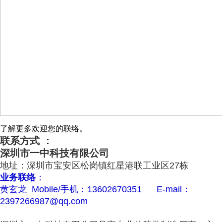
了解更多欢迎您的联络。
联系方式 ：
深圳市一中科技有限公司
地址：深圳市宝安区松岗镇红星港联工业区27栋
业务联络
：
黄玄龙 Mobile/手机：13602670351 E-mail：
2397266987@qq.com