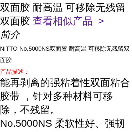
双面胶 耐高温 可移除无残留
双面胶
查看相似产品 >
简介
NITTO No.5000NS双面胶 耐高温 可移除无残留双
面胶
产品描述：
能再剥离的强粘着性双面粘合
胶带 ，针对多种材料可移
除，不残留。
No.5000NS 柔软性好、强韧