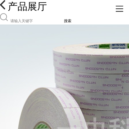
产品展厅
搜索