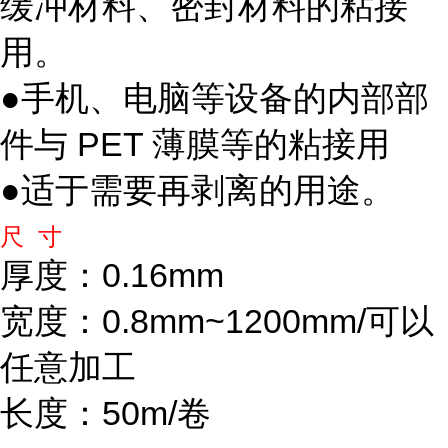
缓冲材料、密封材料的粘接
用。
●手机、电脑等设备的内部部
件与 PET 薄膜等的粘接用
●适于需要再剥离的用途。
尺 寸
厚度：0.16mm
宽度：0.8mm~1200mm/可以
任意加工
长度：50m/卷