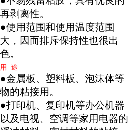
●不易残留粘胶，具有优良的
再剥离性。
●使用范围和使用温度范围
大，因而排斥保持性也很出
色。
用 途
●金属板、塑料板、泡沫体等
物的粘接用。
●打印机、复印机等办公机器
以及电视、空调等家用电器的