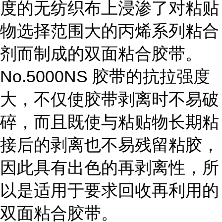
度的无纺织布上浸渗了对粘贴
物选择范围大的丙烯系列粘合
剂而制成的双面粘合胶带。
No.5000NS 胶带的抗拉强度
大，不仅使胶带剥离时不易破
碎，而且既使与粘贴物长期粘
接后的剥离也不易残留粘胶，
因此具有出色的再剥离性，所
以是适用于要求回收再利用的
双面粘合胶带。