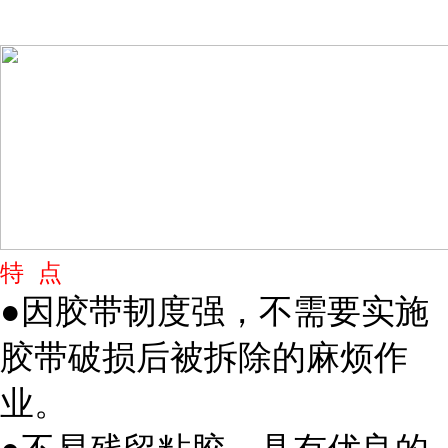
特 点
●因胶带韧度强，不需要实施
胶带破损后被拆除的麻烦作
业。