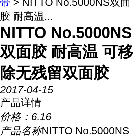
带
> NITTO No.5000NS双面
胶 耐高温...
NITTO No.5000NS
双面胶 耐高温 可移
除无残留双面胶
2017-04-15
产品详情
价格：
6.16
产品名称
NITTO No.5000NS