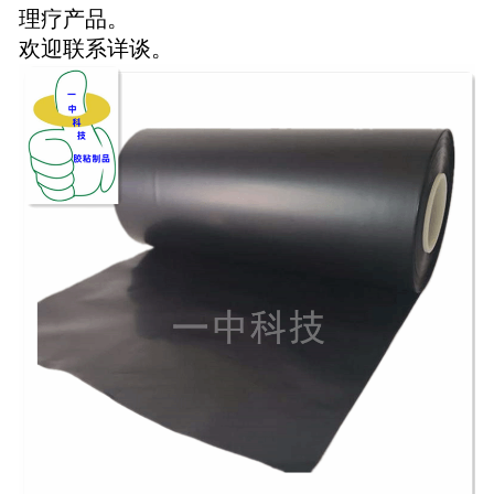
理疗产品。
欢迎联系详谈。