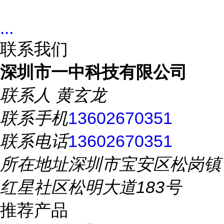
...
联系我们
深圳市一中科技有限公司
联系人
黄玄龙
联系手机
13602670351
联系电话
13602670351
所在地址
深圳市宝安区松岗镇
红星社区松明大道183号
推荐产品