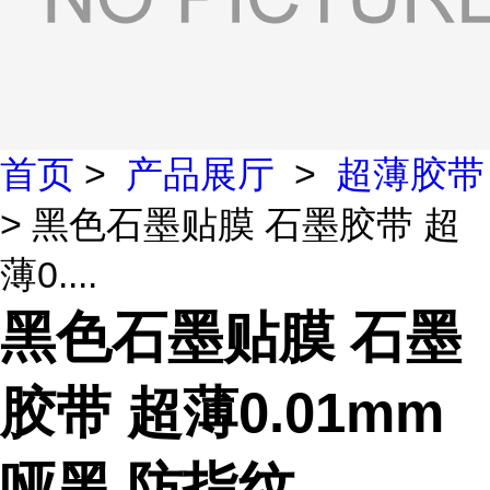
首页
>
产品展厅
>
超薄胶带
> 黑色石墨贴膜 石墨胶带 超
薄0....
黑色石墨贴膜 石墨
胶带 超薄0.01mm
哑黑 防指纹