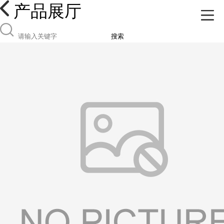
产品展厅
搜索