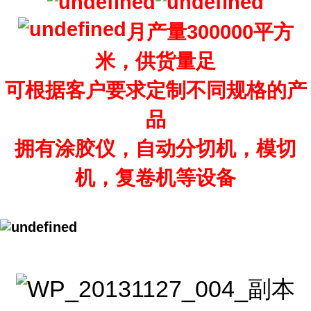
月产量300000平方
米，供货量足
可根据客户要求定制不同规格的产
品
拥有涂胶仪，自动分切机，模切
机，复卷机等设备