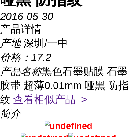
2016-05-30
产品详情
产地
深圳/一中
价格：
17.2
产品名称
黑色石墨贴膜 石墨
胶带 超薄0.01mm 哑黑 防指
纹
查看相似产品 >
简介