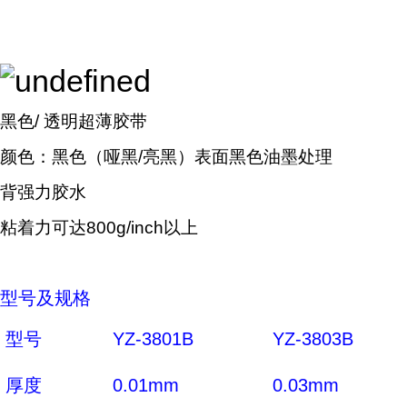
黑色/
透明超薄胶带
颜色：黑色（哑黑/亮黑）表面黑色油墨处理
背强力胶水
粘着力可达800g/inch以上
型号及规格
型号
YZ-3801B
YZ-3803B
厚度
0.01mm
0.03mm