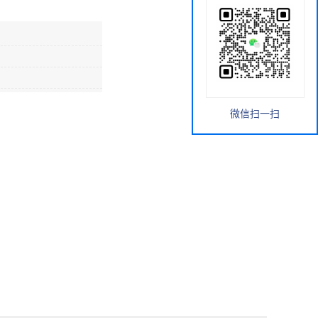
微信扫一扫