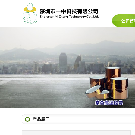
公司首
产品展厅