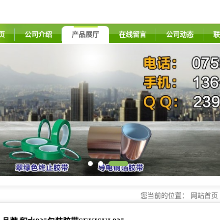
页
公司介绍
产品展厅
在线留言
公司动态
联
您当前的位置：
网站首页