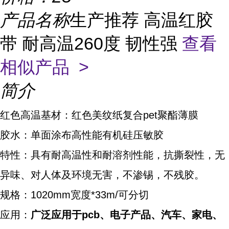
产品名称
生产推荐 高温红胶
带 耐高温260度 韧性强
查看
相似产品 >
简介
红色高温基材：红色美纹纸复合pet聚酯薄膜
胶水：单面涂布高性能有机硅压敏胶
特性：具有耐高温性和耐溶剂性能，抗撕裂性，无
异味、对人体及环境无害，不渗锡，不残胶。
规格：1020mm宽度*33m/可分切
应用：
广泛应用于pcb、电子产品、汽车、家电、