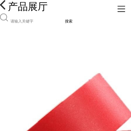
产品展厅
搜索