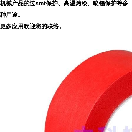
机械产品的过smt保护、高温烤漆、喷锡保护等多
种用途。
更多应用欢迎您的联络。