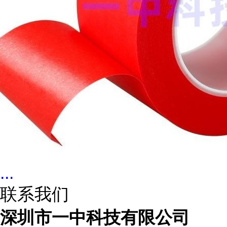
...
联系我们
深圳市一中科技有限公司