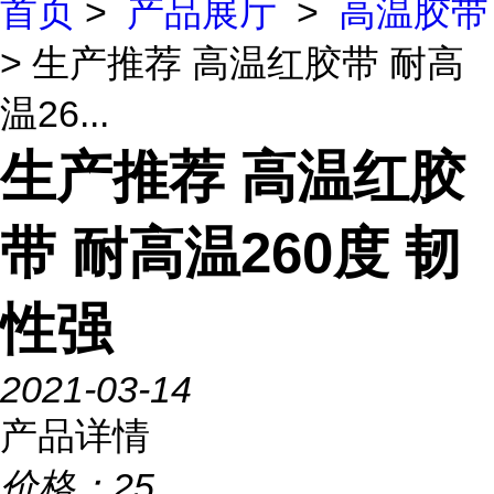
首页
>
产品展厅
>
高温胶带
> 生产推荐 高温红胶带 耐高
温26...
生产推荐 高温红胶
带 耐高温260度 韧
性强
2021-03-14
产品详情
价格：
25