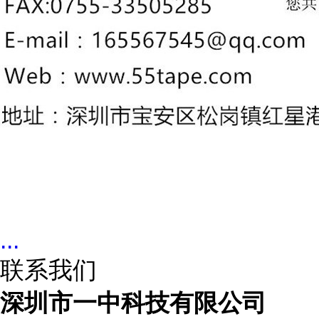
...
联系我们
深圳市一中科技有限公司