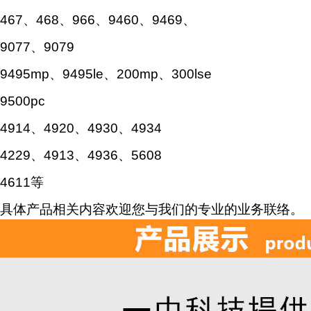
467、468、966、9460、9469、
9077、9079
9495mp、9495le、200mp、300lse
9500pc
4914、4920、4930、4934
4229、4913、4936、5608
4611等
具体产品相关内容欢迎您与我们的专业的业务联络。