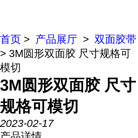
首页
>
产品展厅
>
双面胶带
> 3M圆形双面胶 尺寸规格可
模切
3M圆形双面胶 尺寸
规格可模切
2023-02-17
产品详情