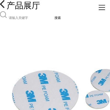
产品展厅
搜索