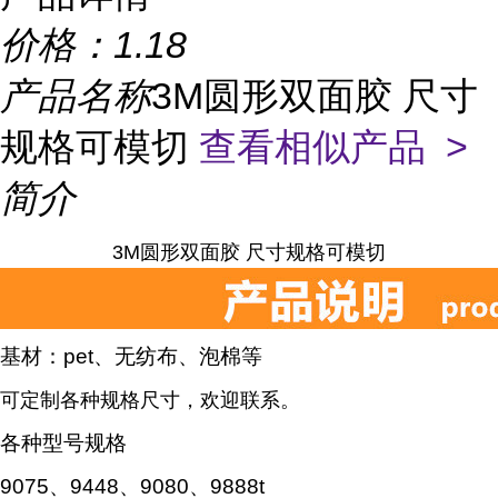
价格：
1.18
产品名称
3M圆形双面胶 尺寸
规格可模切
查看相似产品 >
简介
3M圆形双面胶 尺寸规格可模切
基材：pet、无纺布、泡棉等
可定制各种规格尺寸，欢迎联系。
各种型号规格
9075、9448、9080、9888t