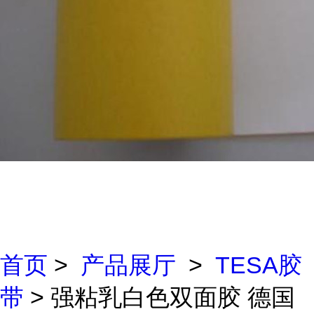
首页
>
产品展厅
>
TESA胶
带
> 强粘乳白色双面胶 德国