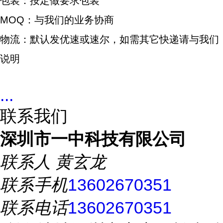
包装：按定做要求包装
MOQ：与我们的业务协商
物流：默认发优速或速尔，如需其它快递请与我们
说明
...
联系我们
深圳市一中科技有限公司
联系人
黄玄龙
联系手机
13602670351
联系电话
13602670351