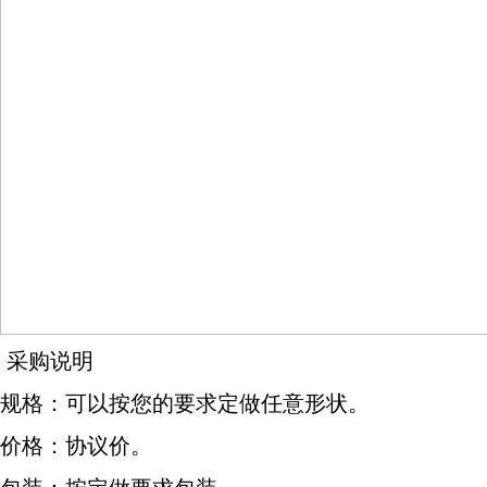
采购说明
规格：可以按您的要求定做任意形状。
价格：协议价。