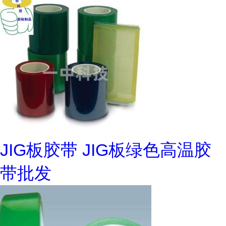
JIG板胶带 JIG板绿色高温胶
带批发