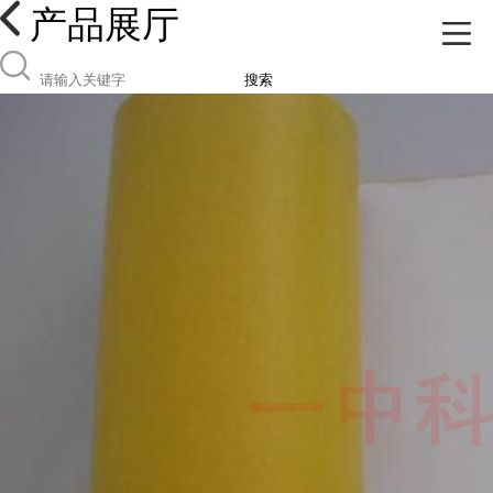
产品展厅
搜索