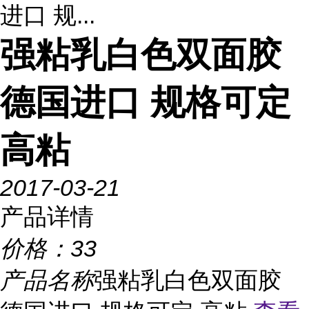
进口 规...
强粘乳白色双面胶
德国进口 规格可定
高粘
2017-03-21
产品详情
价格：
33
产品名称
强粘乳白色双面胶