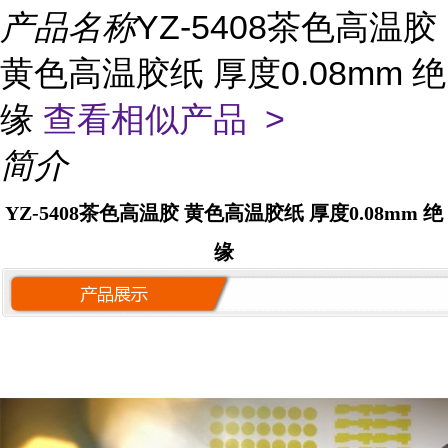
产品名称
YZ-5408茶色高温胶
黄色高温胶纸 厚度0.08mm 绝
缘
查看相似产品 >
简介
YZ-5408茶色高温胶 黄色高温胶纸 厚度0.08mm 绝
缘