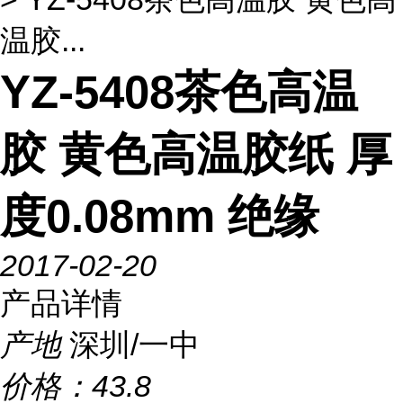
温胶...
YZ-5408茶色高温
胶 黄色高温胶纸 厚
度0.08mm 绝缘
2017-02-20
产品详情
产地
深圳/一中
价格：
43.8