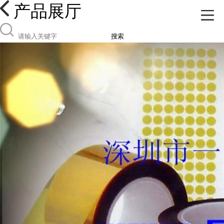
产品展厅
搜索