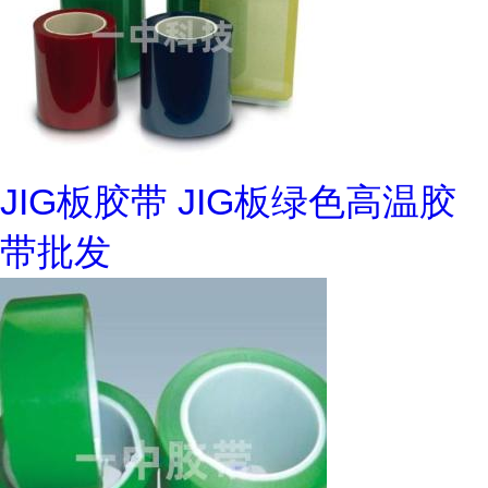
JIG板胶带 JIG板绿色高温胶
带批发