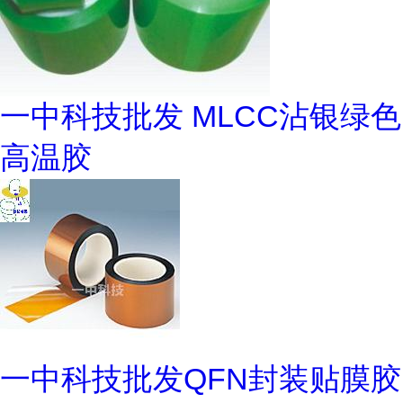
一中科技批发 MLCC沾银绿色
高温胶
一中科技批发QFN封装贴膜胶